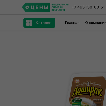
+7 495 150-03-51
Каталог
Главная
О компани