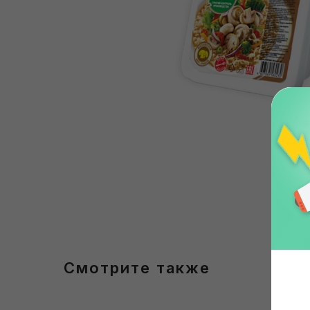
Смотрите также