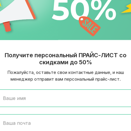
Получите персональный ПРАЙС-ЛИСТ со
скидками до 50%
Пожалуйста, оставьте свои контактные данные, и наш
менеджер отправит вам персональный прайс-лист.