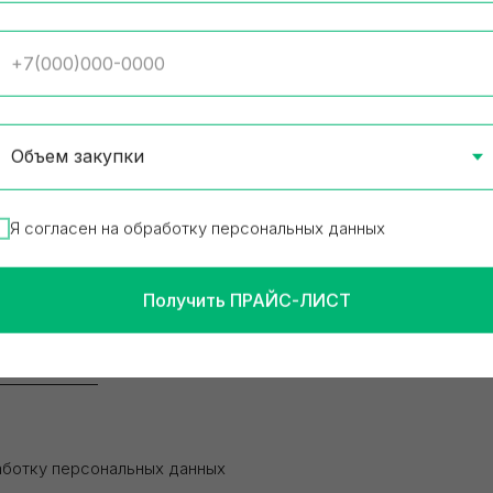
Я согласен на обработку персональных данных
Получить ПРАЙС-ЛИСТ
аботку персональных данных