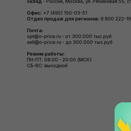
склад
- Россия, Москва, ул. Рябиновая 55, с
Офис:
+7 (495) 150-03-51
Отдел продаж для регионов:
8 800 222-19
Почта:
opt@o-price.ru - от 300.000 тыс.руб
sell@o-price.ru - до 300.000 тыс.руб
Режим работы:
ПН-ПТ: 08:00 - 20:00 (МСК)
СБ-ВС: выходной