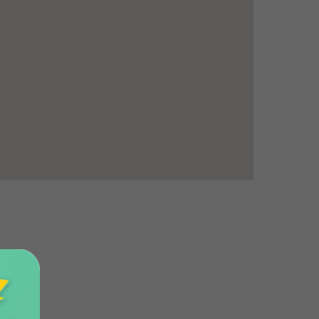
Главная