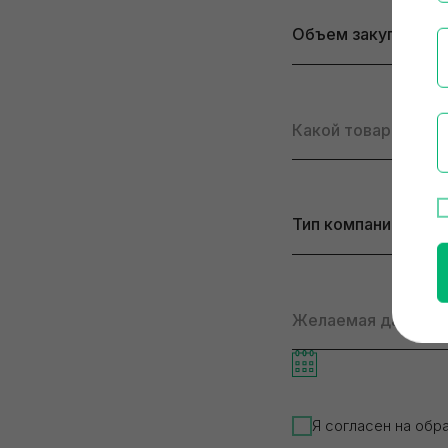
Я согласен на обр