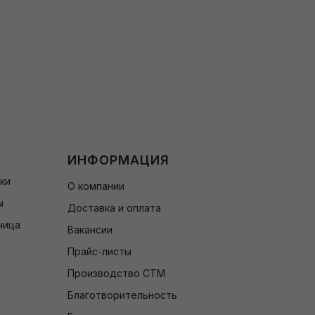
ИНФОРМАЦИЯ
чки
О компании
ы
Доставка и оплата
чица
Вакансии
Прайс-листы
Производство СТМ
Благотворительность