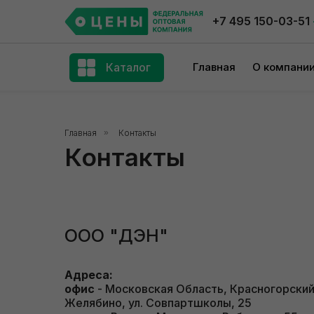
+7 495 150-03-51
Каталог
Главная
О компани
Главная
»
Контакты
Контакты
ООО "ДЭН"
Адреса:
офис
- Московская Область, Красногорский
Желябино, ул. Совпартшколы, 25