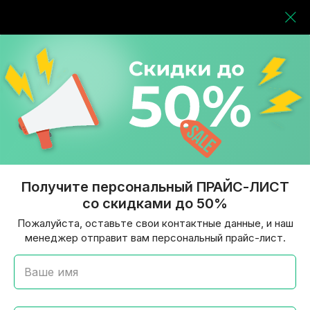
Получите персональный ПРАЙС-ЛИСТ
со скидками до 50%
Пожалуйста, оставьте свои контактные данные, и наш
менеджер отправит вам персональный прайс-лист.