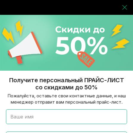
Получите персональный ПРАЙС-ЛИСТ
со скидками до 50%
Пожалуйста, оставьте свои контактные данные, и наш
менеджер отправит вам персональный прайс-лист.