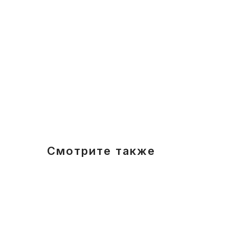
Смотрите также