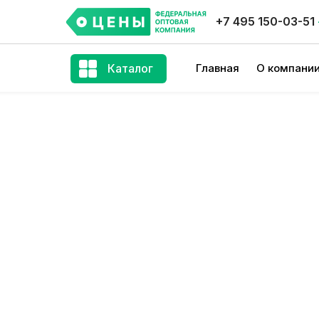
+7 495 150-03-51
Каталог
Главная
О компани