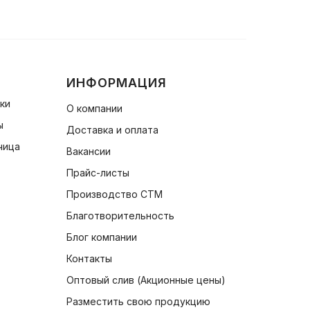
ИНФОРМАЦИЯ
чки
О компании
ы
Доставка и оплата
чица
Вакансии
Прайс-листы
Производство СТМ
Благотворительность
Блог компании
Контакты
Оптовый слив (Акционные цены)
Разместить свою продукцию