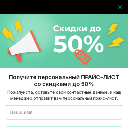
Получите персональный ПРАЙС-ЛИСТ
со скидками до 50%
Пожалуйста, оставьте свои контактные данные, и наш
менеджер отправит вам персональный прайс-лист.