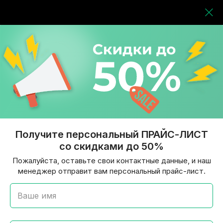
Получите персональный ПРАЙС-ЛИСТ
со скидками до 50%
Пожалуйста, оставьте свои контактные данные, и наш
менеджер отправит вам персональный прайс-лист.