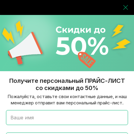
Получите персональный ПРАЙС-ЛИСТ
со скидками до 50%
Пожалуйста, оставьте свои контактные данные, и наш
менеджер отправит вам персональный прайс-лист.