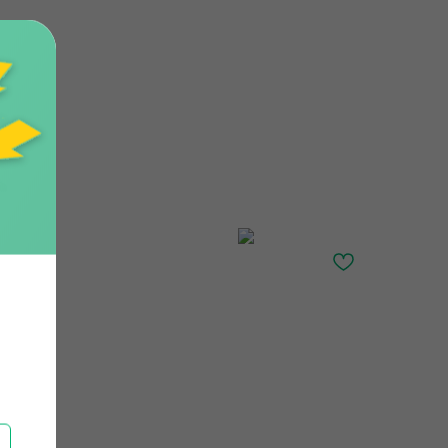
Главная