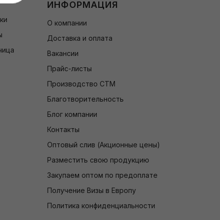
ИНФОРМАЦИЯ
чки
О компании
ы
Доставка и оплата
чица
Вакансии
Прайс-листы
Производство СТМ
Благотворительность
Блог компании
Контакты
Оптовый слив (Акционные цены)
Разместить свою продукцию
Закупаем оптом по предоплате
Получение Визы в Европу
Политика конфиденциальности