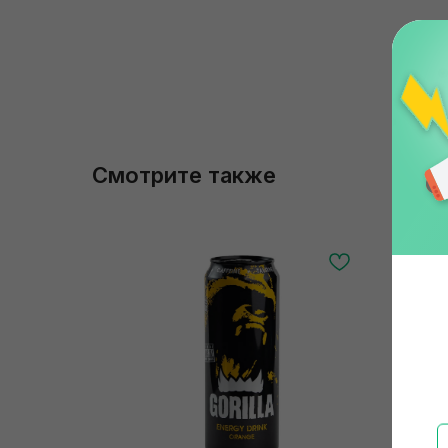
Смотрите также