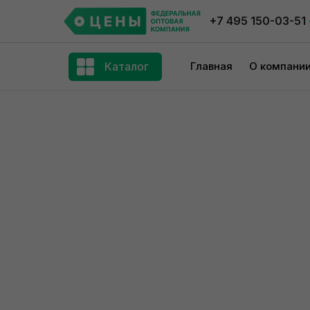
+7 495 150-03-51
Каталог
Главная
О компани