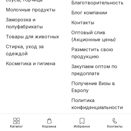
Благотворительность
Молочные продукты
Блог компании
Заморозка и
Контакты
полуфабрикаты
Оптовый слив
Товары для животных
(Акционные цены)
Стирка, уход за
Разместить свою
одеждой
продукцию
Косметика и гигиена
Закупаем оптом по
предоплате
Получение Визы в
Европу
Политика
конфиденциальности
Каталог
Корзина
Избраное
Контакты