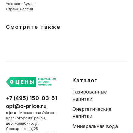
Упаковка: Бумага
Страна: Россия
Смотрите также
Каталог
Газированные
+7 (495) 150-03-51
напитки
opt@o-price.ru
Энергетические
офис
- Московская Область,
напитки
Красногорский район,
дер. Желябино, ул.
Минеральная вода
Совпартшколы, 25