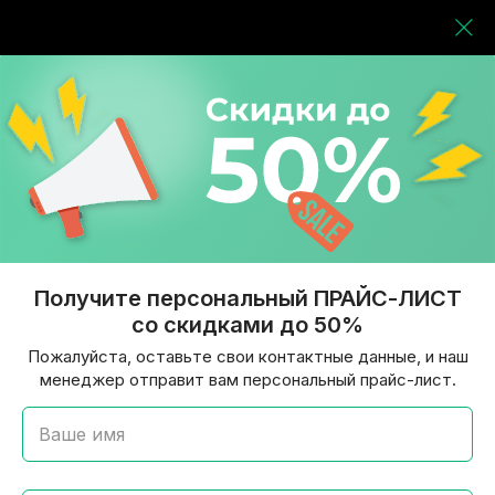
Получите персональный ПРАЙС-ЛИСТ
со скидками до 50%
Пожалуйста, оставьте свои контактные данные, и наш
менеджер отправит вам персональный прайс-лист.