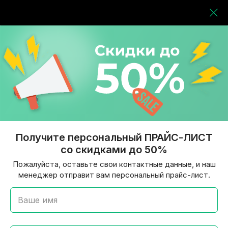
Получите персональный ПРАЙС-ЛИСТ
со скидками до 50%
Пожалуйста, оставьте свои контактные данные, и наш
менеджер отправит вам персональный прайс-лист.