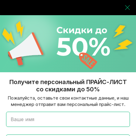
Получите персональный ПРАЙС-ЛИСТ
со скидками до 50%
Пожалуйста, оставьте свои контактные данные, и наш
менеджер отправит вам персональный прайс-лист.