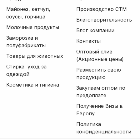
Майонез, кетчуп,
Производство СТМ
соусы, горчица
Благотворительность
Молочные продукты
Блог компании
Заморозка и
Контакты
полуфабрикаты
Оптовый слив
Товары для животных
(Акционные цены)
Стирка, уход за
Разместить свою
одеждой
продукцию
Косметика и гигиена
Закупаем оптом по
предоплате
Получение Визы в
Европу
Политика
конфиденциальности