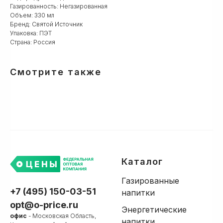
Газированность: Негазированная
Объем: 330 мл
Бренд: Святой Источник
Упаковка: ПЭТ
Страна: Россия
Смотрите также
Каталог
Газированные
+7 (495) 150-03-51
напитки
opt@o-price.ru
Энергетические
офис
- Московская Область,
напитки