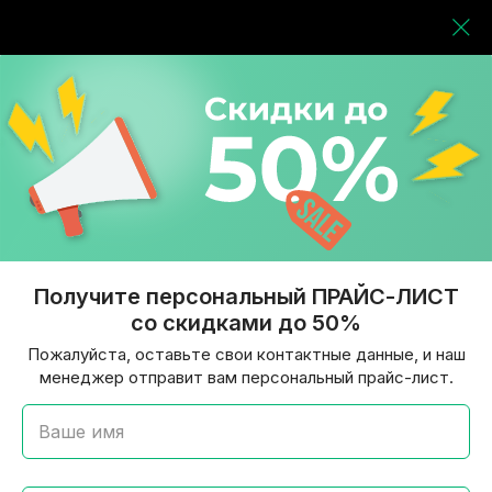
Получите персональный ПРАЙС-ЛИСТ
со скидками до 50%
Пожалуйста, оставьте свои контактные данные, и наш
менеджер отправит вам персональный прайс-лист.