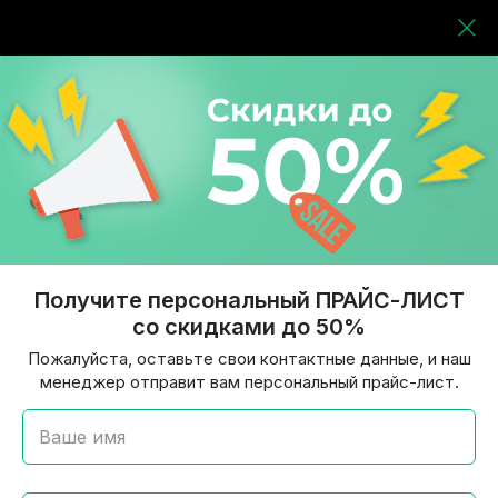
Получите персональный ПРАЙС-ЛИСТ
со скидками до 50%
Пожалуйста, оставьте свои контактные данные, и наш
менеджер отправит вам персональный прайс-лист.