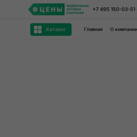
+7 495 150-03-51
Каталог
Главная
О компани