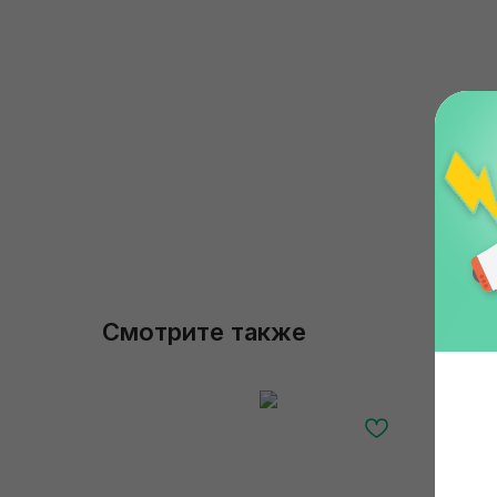
Смотрите также