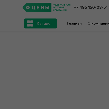
+7 495 150-03-51
Каталог
Главная
О компани