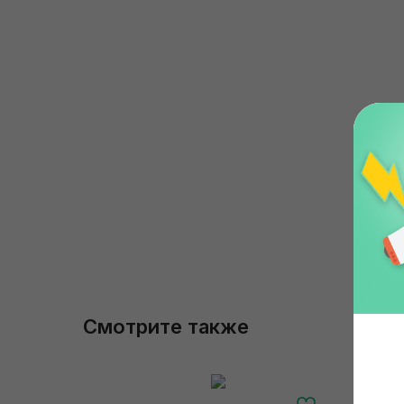
Смотрите также