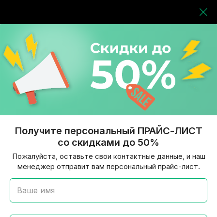
Получите персональный ПРАЙС-ЛИСТ
со скидками до 50%
Пожалуйста, оставьте свои контактные данные, и наш
менеджер отправит вам персональный прайс-лист.