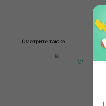
Смотрите также