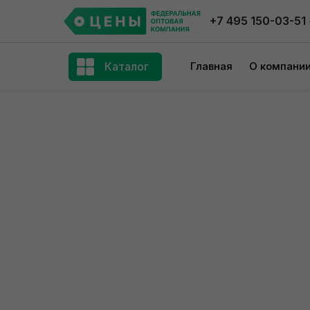
+7 495 150-03-51
Каталог
Главная
О компани