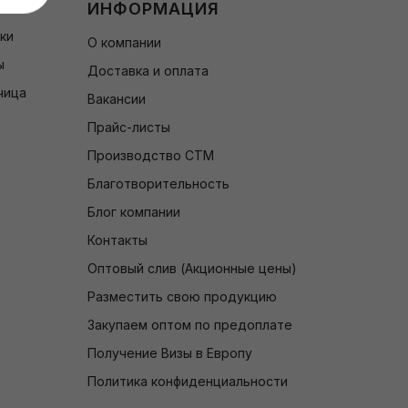
ИНФОРМАЦИЯ
чки
О компании
ы
Доставка и оплата
чица
Вакансии
Прайс-листы
Производство СТМ
Благотворительность
Блог компании
Контакты
Оптовый слив (Акционные цены)
Разместить свою продукцию
Закупаем оптом по предоплате
Получение Визы в Европу
Политика конфиденциальности