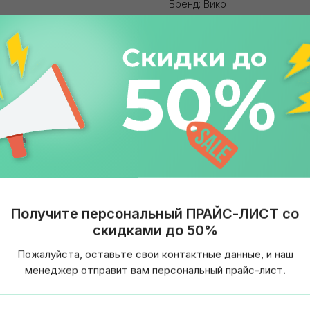
Бренд: Вико
Упаковка: Картонный пакет
Страна: Россия
Получите персональный ПРАЙС-ЛИСТ со
скидками до 50%
Пожалуйста, оставьте свои контактные данные, и наш
менеджер отправит вам персональный прайс-лист.