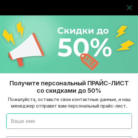
Получите персональный ПРАЙС-ЛИСТ
со скидками до 50%
Пожалуйста, оставьте свои контактные данные, и наш
менеджер отправит вам персональный прайс-лист.