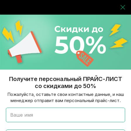
Получите персональный ПРАЙС-ЛИСТ
со скидками до 50%
Пожалуйста, оставьте свои контактные данные, и наш
менеджер отправит вам персональный прайс-лист.