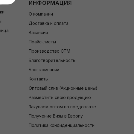
ИНФОРМАЦИЯ
чки
О компании
ы
Доставка и оплата
чица
Вакансии
Прайс-листы
Производство СТМ
Благотворительность
Блог компании
Контакты
Оптовый слив (Акционные цены)
Разместить свою продукцию
Закупаем оптом по предоплате
Получение Визы в Европу
Политика конфиденциальности