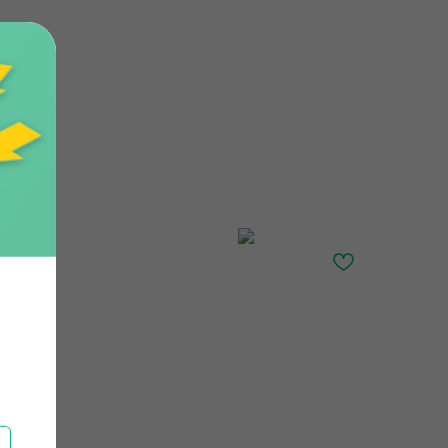
Главная