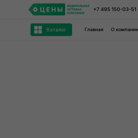
+7 495 150-03-51
Каталог
Главная
О компани