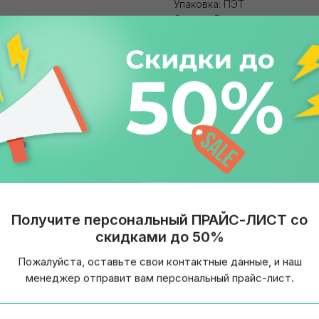
Упаковка: ПЭТ
Страна: Россия
Получите персональный ПРАЙС-ЛИСТ со
скидками до 50%
Пожалуйста, оставьте свои контактные данные, и наш
менеджер отправит вам персональный прайс-лист.