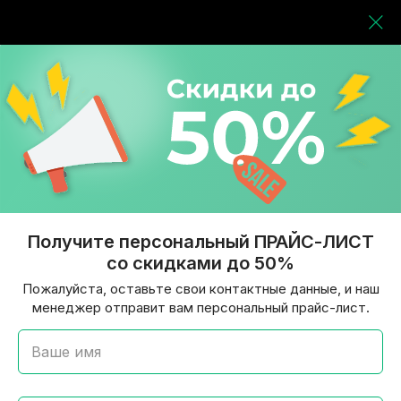
Получите персональный ПРАЙС-ЛИСТ
со скидками до 50%
Пожалуйста, оставьте свои контактные данные, и наш
менеджер отправит вам персональный прайс-лист.