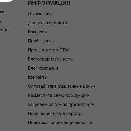
ИНФОРМАЦИЯ
чки
О компании
ы
Доставка и оплата
чица
Вакансии
Прайс-листы
Производство СТМ
Благотворительность
Блог компании
Контакты
Оптовый слив (Акционные цены)
Разместить свою продукцию
Закупаем оптом по предоплате
Получение Визы в Европу
Политика конфиденциальности