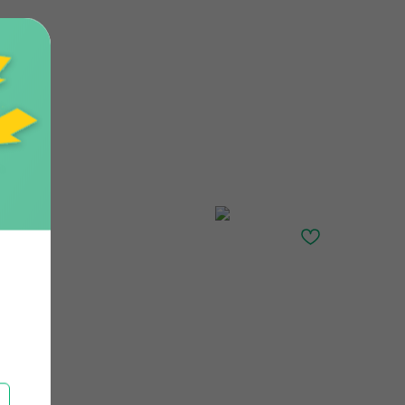
Главная