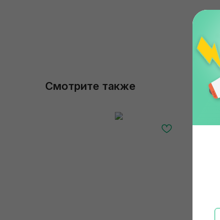
Смотрите также