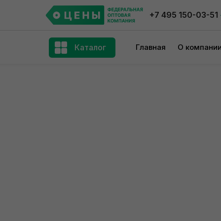
+7 495 150-03-51
Каталог
Главная
О компани