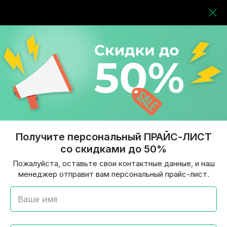
Получите персональный ПРАЙС-ЛИСТ
со скидками до 50%
Пожалуйста, оставьте свои контактные данные, и наш
менеджер отправит вам персональный прайс-лист.