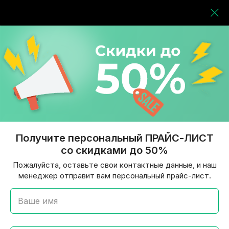
Получите персональный ПРАЙС-ЛИСТ
со скидками до 50%
Пожалуйста, оставьте свои контактные данные, и наш
менеджер отправит вам персональный прайс-лист.