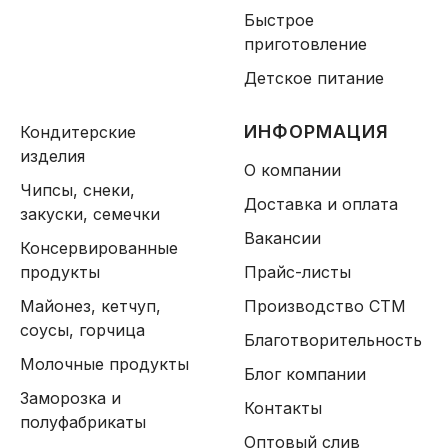
Быстрое
приготовление
Детское питание
ИНФОРМАЦИЯ
Кондитерские
изделия
О компании
Чипсы, снеки,
Доставка и оплата
закуски, семечки
Вакансии
Консервированные
продукты
Прайс-листы
Майонез, кетчуп,
Производство СТМ
соусы, горчица
Благотворительность
Молочные продукты
Блог компании
Заморозка и
Контакты
полуфабрикаты
Оптовый слив