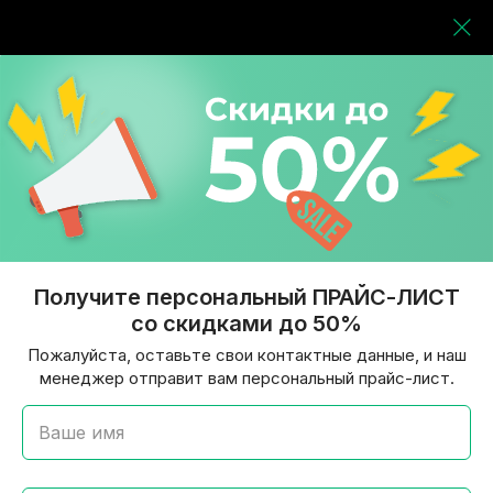
Получите персональный ПРАЙС-ЛИСТ
со скидками до 50%
Пожалуйста, оставьте свои контактные данные, и наш
менеджер отправит вам персональный прайс-лист.