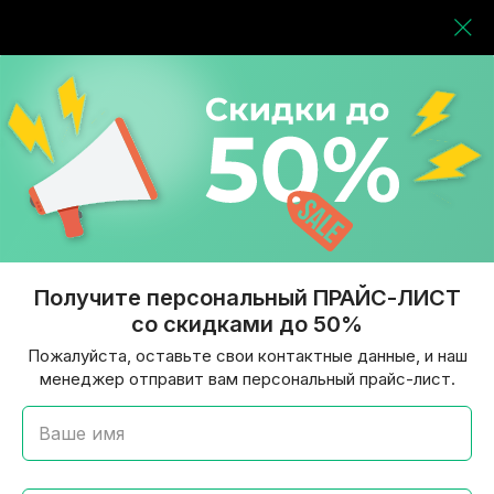
Получите персональный ПРАЙС-ЛИСТ
со скидками до 50%
Пожалуйста, оставьте свои контактные данные, и наш
менеджер отправит вам персональный прайс-лист.