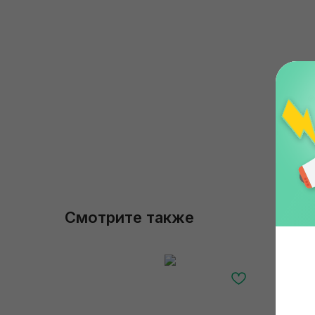
Смотрите также