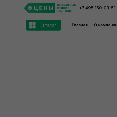
+7 495 150-03-51
Каталог
Главная
О компани