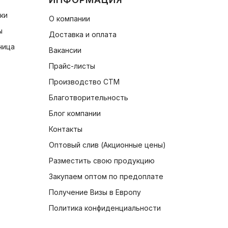
чки
О компании
ы
Доставка и оплата
чица
Вакансии
Прайс-листы
Производство СТМ
Благотворительность
Блог компании
Контакты
Оптовый слив (Акционные цены)
Разместить свою продукцию
Закупаем оптом по предоплате
Получение Визы в Европу
Политика конфиденциальности