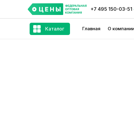
+7 495 150-03-51
Каталог
Главная
О компани