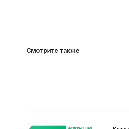
Смотрите также
Ката