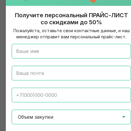
Получите персональный ПРАЙС-ЛИСТ
со скидками до 50%
Пожалуйста, оставьте свои контактные данные, и наш
менеджер отправит вам персональный прайс-лист.