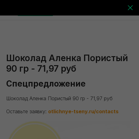
Шоколад Аленка Пористый
90 гр - 71,97 руб
Спецпредложение
Шоколад Аленка Пористый 90 гр - 71,97 руб
Оставьте заявку:
otlichnye-tseny.ru/contacts