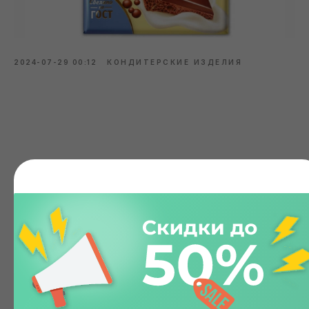
2024-07-29 00:12
КОНДИТЕРСКИЕ ИЗДЕЛИЯ