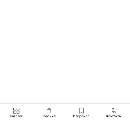
Каталог
Корзина
Избраное
Контакты