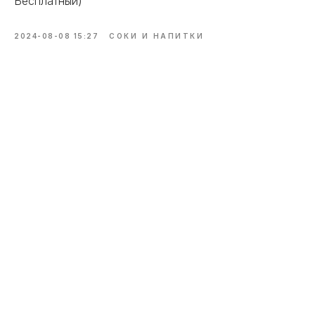
Бесплатный)
2024-08-08 15:27
СОКИ И НАПИТКИ