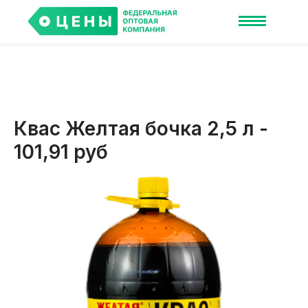
Квас Желтая бочка 2,5 л -
101,91 руб