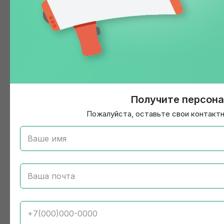
Получите персон
Пожалуйста, оставьте свои контактн