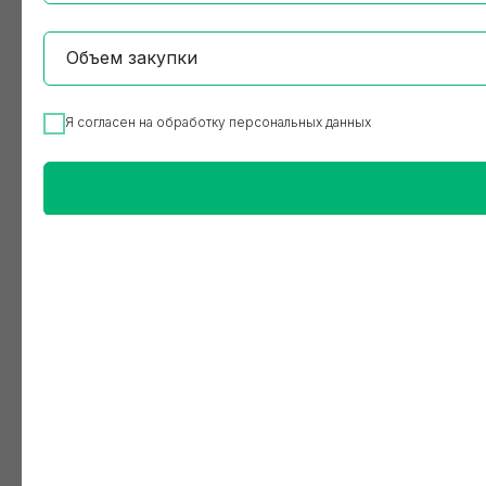
Я согласен на обработку персональных данных