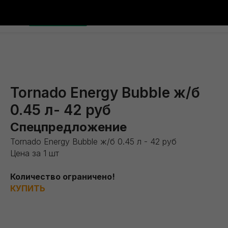
Tornado Energy Bubble ж/б
0.45 л- 42 руб
Спецпредложение
Tornado Energy Bubble ж/б 0.45 л - 42 руб
Цена за 1 шт
Количество ограничено!
КУПИТЬ