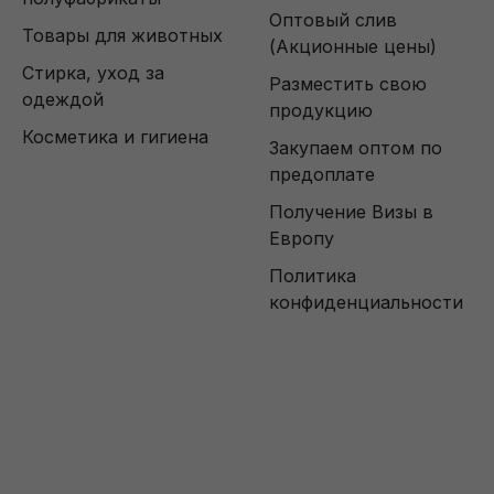
Оптовый слив
Товары для животных
(Акционные цены)
Стирка, уход за
Разместить свою
одеждой
продукцию
Косметика и гигиена
Закупаем оптом по
предоплате
Получение Визы в
Европу
Политика
конфиденциальности